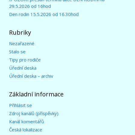
29.5.2026 od 16hod
Den rodin 15.5.2026 od 16.30hod
Rubriky
Nezařazené
Stalo se
Tipy pro rodiče
Úřední deska
Úřední deska – archiv
Základní informace
Přihlásit se
Zdroj kanálů (příspěvky)
Kanál komentářů
Česká lokalizace