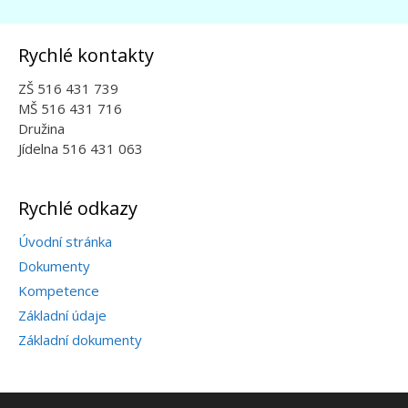
Rychlé kontakty
ZŠ 516 431 739
MŠ 516 431 716
Družina
Jídelna 516 431 063
Rychlé odkazy
Úvodní stránka
Dokumenty
Kompetence
Základní údaje
Základní dokumenty