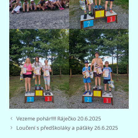
Vezeme pohár!!!! Ráječko 20.6.2025
Loučení s předškoláky a páťáky 26.6.2025