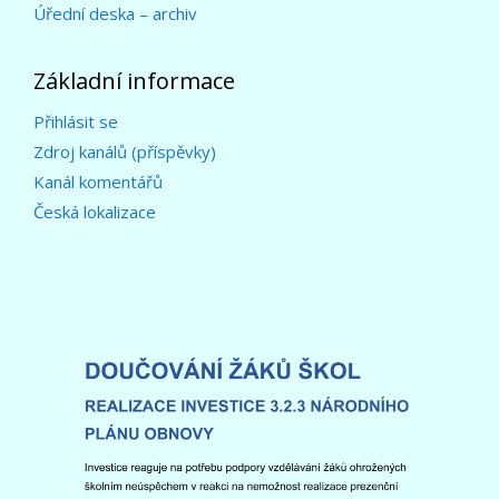
Úřední deska – archiv
Základní informace
Přihlásit se
Zdroj kanálů (příspěvky)
Kanál komentářů
Česká lokalizace