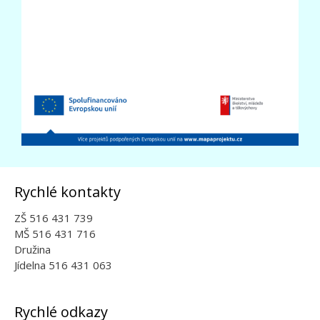
Rychlé kontakty
ZŠ 516 431 739
MŠ 516 431 716
Družina
Jídelna 516 431 063
Rychlé odkazy