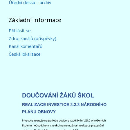
Úřední deska – archiv
Základní informace
Přihlásit se
Zdroj kanálů (příspěvky)
Kanál komentářů
Česká lokalizace