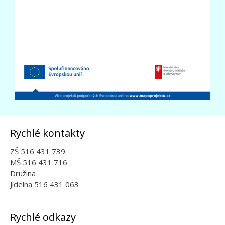
Rychlé kontakty
ZŠ 516 431 739
MŠ 516 431 716
Družina
Jídelna 516 431 063
Rychlé odkazy